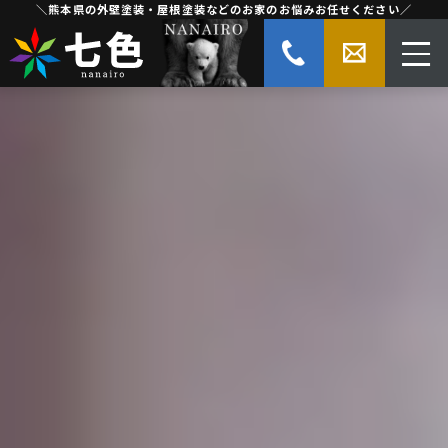
＼熊本県の外壁塗装・屋根塗装などのお家のお悩みお任せください／