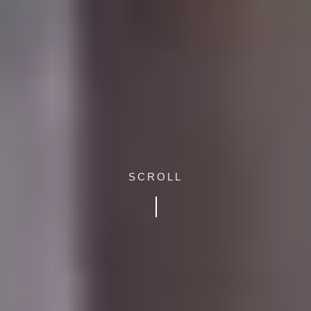
SCROLL