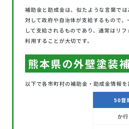
補助金と助成金は、似たような言葉では
対して政府や自治体が支給するもので、
して支給されるものであり、通常はリフ
利用することが大切です。
熊本県の外壁塗装
以下で各市町村の補助金・助成金情報を
50音
か行