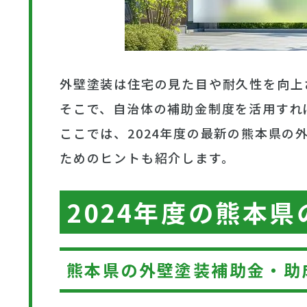
外壁塗装は住宅の見た目や耐久性を向上
そこで、自治体の補助金制度を活用すれ
ここでは、2024年度の最新の熊本県
ためのヒントも紹介します。
2024年度の熊本
熊本県の外壁塗装補助金・助