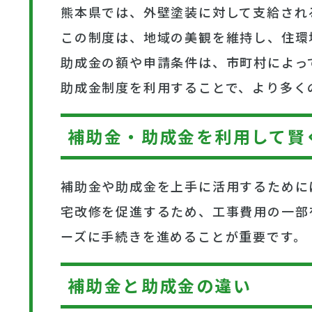
熊本県では、外壁塗装に対して支給され
この制度は、地域の美観を維持し、住環
助成金の額や申請条件は、市町村によっ
助成金制度を利用することで、より多く
補助金・助成金を利用して賢
補助金や助成金を上手に活用するために
宅改修を促進するため、工事費用の一部
ーズに手続きを進めることが重要です。
補助金と助成金の違い