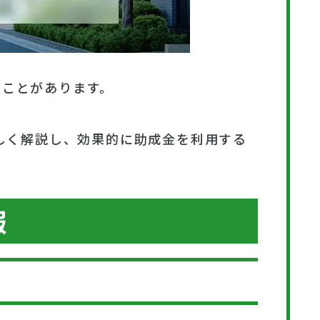
ることがあります。
しく解説し、効果的に助成金を利用する
報