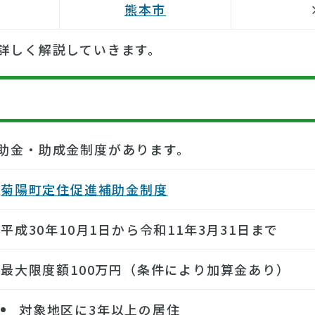
熊本市
詳しく解説していきます。
助金・助成金制度があります。
菊陽町定住促進補助金制度
平成30年10月1日から令和11年3月31日まで
最大限度額100万円（条件により加算金あり）
対象地区に3年以上の居住