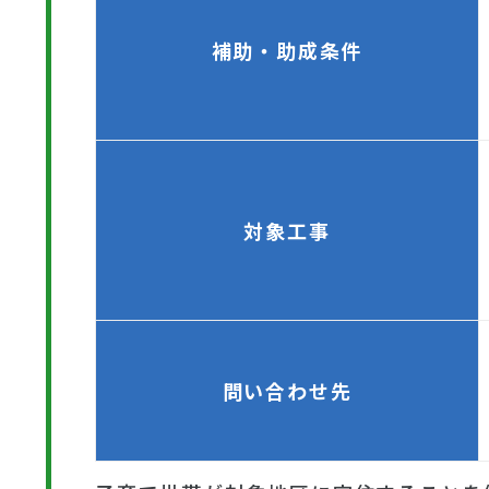
補助・助成条件
対象工事
問い合わせ先