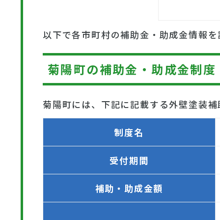
以下で各市町村の補助金・助成金情報を
菊陽町の補助金・助成金制度
菊陽町には、下記に記載する外壁塗装補
制度名
受付期間
補助・助成金額