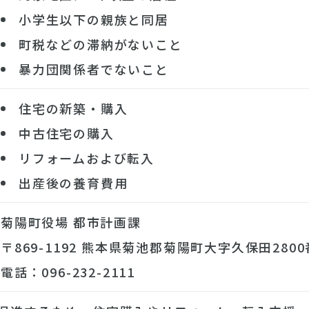
小学生以下の親族と同居
町税などの滞納がないこと
暴力団関係者でないこと
住宅の新築・購入
中古住宅の購入
リフォームおよび転入
出産後の養育費用
菊陽町役場 都市計画課
〒869-1192 熊本県菊池郡菊陽町大字久保田280
電話：096-232-2111