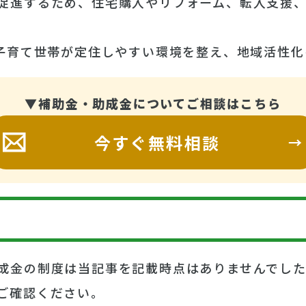
促進するため、住宅購入やリフォーム、転入支援
に子育て世帯が定住しやすい環境を整え、地域活性化
▼補助金・助成金についてご相談はこちら
今すぐ無料相談
成金の制度は当記事を記載時点はありませんでし
ご確認ください。