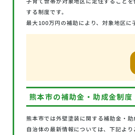
子育て世帯が対象地区に定住することを
する制度です。
最大100万円の補助により、対象地区
熊本市の補助金・助成金制度
熊本市では外壁塗装に関する補助金・助
自治体の最新情報については、下記より