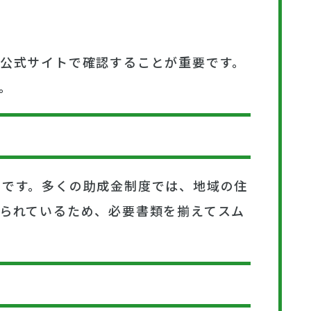
公式サイトで確認することが重要です。
。
切です。多くの助成金制度では、地域の住
られているため、必要書類を揃えてスム