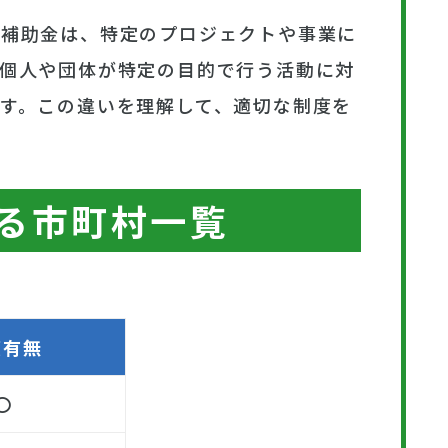
。補助金は、特定のプロジェクトや事業に
、個人や団体が特定の目的で行う活動に対
す。この違いを理解して、適切な制度を
る市町村一覧
度有無
〇