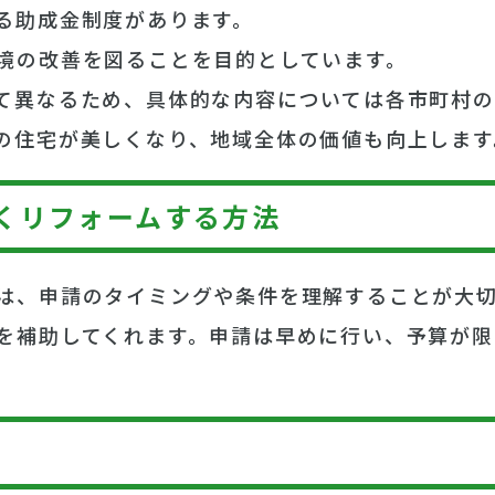
る助成金制度があります。
境の改善を図ることを目的としています。
て異なるため、具体的な内容については各市町村の
の住宅が美しくなり、地域全体の価値も向上します
くリフォームする方法
は、申請のタイミングや条件を理解することが大
を補助してくれます。申請は早めに行い、予算が限