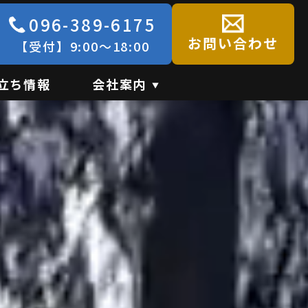
096-389-6175
お問い合わせ
【受付】9:00～18:00
立ち情報
会社案内