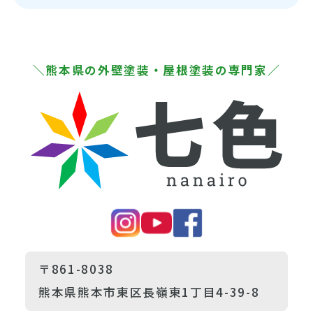
＼熊本県の外壁塗装・屋根塗装の専門家／
〒861-8038
熊本県熊本市東区長嶺東1丁目4-39-8