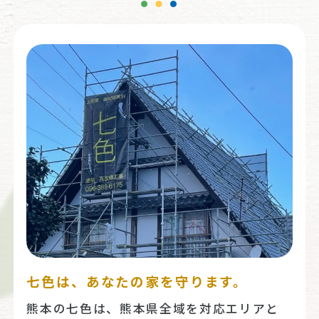
七色は、あなたの家を守ります。
熊本の七色は、熊本県全域を対応エリアと