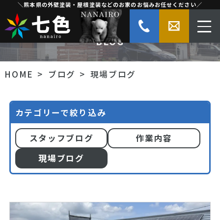
＼熊本県の外壁塗装・屋根塗装などのお家のお悩みお任せください／
現場ブログ
BLOG
HOME
ブログ
現場ブログ
カテゴリーで絞り込み
スタッフブログ
作業内容
現場ブログ