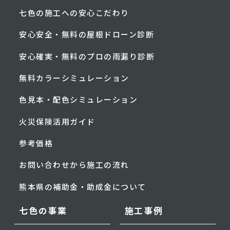
七色の施工への安心こだわり
安心安全・無料の屋根ドローン診断
安心確実・無料のプロの雨漏り診断
無料カラーシミュレーション
色見本・配色シミュレーション
火災保険活用ガイド
参考価格
お問い合わせから施工の流れ
熊本県の補助金・助成金について
七色の事業
施工事例