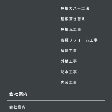
屋根カバー工法
屋根葺き替え
屋根瓦工事
各種リフォーム工事
解体工事
外構工事
防水工事
内装工事
会社案内
会社案内