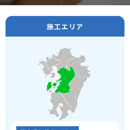
施工エリア