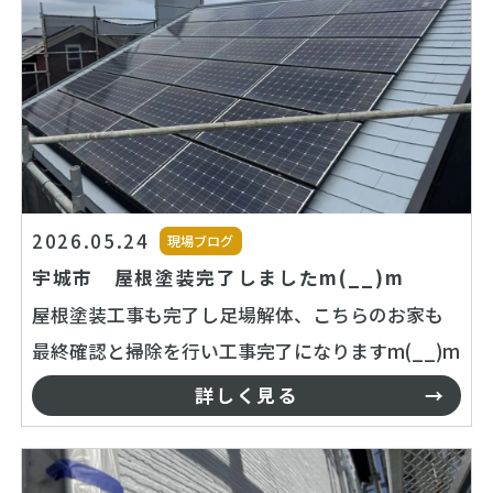
2026.05.24
現場ブログ
宇城市 屋根塗装完了しましたm(__)m
屋根塗装工事も完了し足場解体、こちらのお家も
最終確認と掃除を行い工事完了になりますm(__)m
詳しく見る