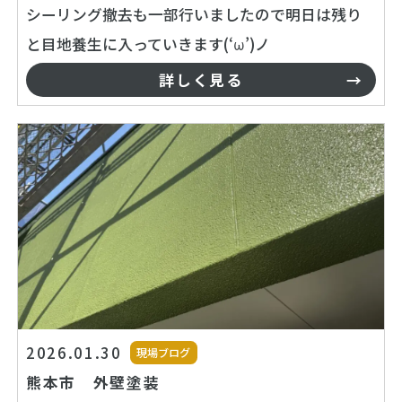
シーリング撤去も一部行いましたので明日は残り
と目地養生に入っていきます(‘ω’)ノ
詳しく見る
2026.01.30
現場ブログ
熊本市 外壁塗装