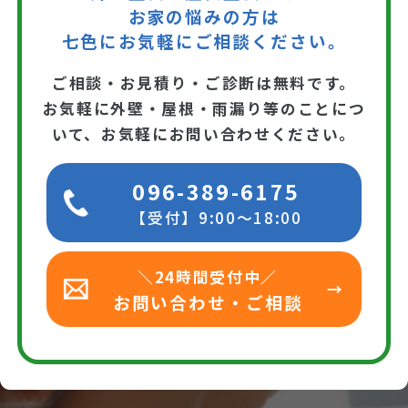
お家の悩みの方は
七色にお気軽にご相談ください。
ご相談・お見積り・ご診断は無料です。
お気軽に外壁・屋根・雨漏り等のことにつ
いて、お気軽にお問い合わせください。
096-389-6175
【受付】9:00～18:00
＼24時間受付中／
お問い合わせ・ご相談