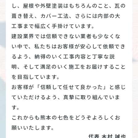
し、屋根や外壁塗装はもちろんのこと、瓦の
葺き替え、カバー工法、さらには内部の大
工事まで幅広く手掛けています。
建設業界では信頼できない業者も少なくな
い中で、私たちはお客様が安心して依頼でき
るよう、納得のいく工事内容と丁寧な説
明、そして満足のいく施工をお届けすること
を目指しています。
お客様が「信頼して任せて良かった」と感じ
ていただけるよう、真摯に取り組んでいま
す。
これからも熊本の七色をどうぞよろしくお
願いいたします。
代表 木村 誠也