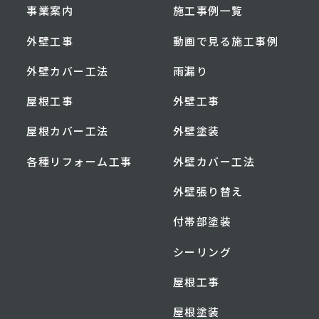
事業案内
施工事例一覧
外壁工事
動画で見る施工事例
外壁カバー工法
雨漏り
屋根工事
外壁工事
屋根カバー工法
外壁塗装
各種リフォーム工事
外壁カバー工法
外壁張り替え
付帯部塗装
シーリング
屋根工事
屋根塗装