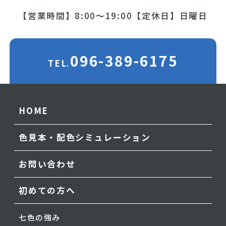
【営業時間】8:00～19:00
【定休日】日曜日
096-389-6175
TEL.
HOME
色見本・配色シミュレーション
お問い合わせ
初めての方へ
七色の強み