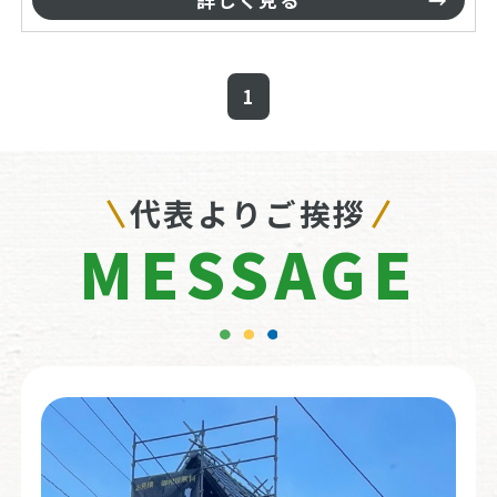
1
代表よりご挨拶
MESSAGE