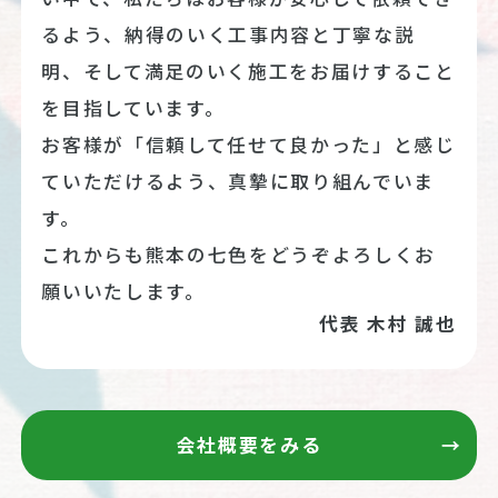
るよう、納得のいく工事内容と丁寧な説
明、そして満足のいく施工をお届けすること
を目指しています。
お客様が「信頼して任せて良かった」と感じ
ていただけるよう、真摯に取り組んでいま
す。
これからも熊本の七色をどうぞよろしくお
願いいたします。
代表 木村 誠也
会社概要をみる