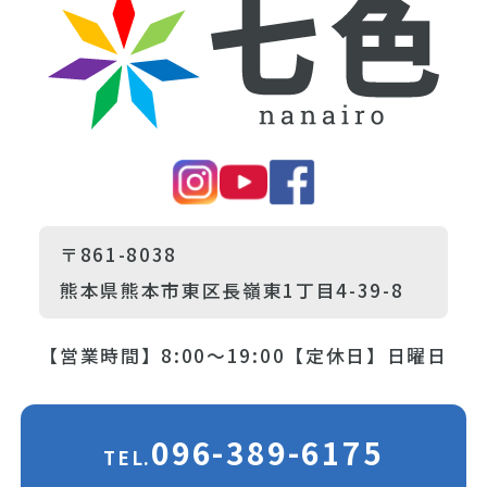
〒861-8038
熊本県熊本市東区長嶺東1丁目4-39-8
【営業時間】8:00～19:00
【定休日】日曜日
096-389-6175
TEL.