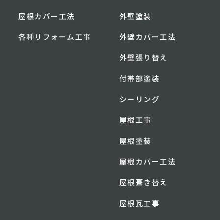
屋根カバー工法
外壁塗装
各種リフォーム工事
外壁カバー工法
外壁張り替え
付帯部塗装
シーリング
屋根工事
屋根塗装
屋根カバー工法
屋根葺き替え
屋根瓦工事