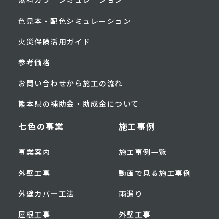
色見本・配色シミュレーション
火災保険活用ガイド
参考価格
お問い合わせから施工の流れ
熊本県の補助金・助成金について
七色の事業
施工事例
事業案内
施工事例一覧
外壁工事
動画で見る施工事例
外壁カバー工法
雨漏り
屋根工事
外壁工事