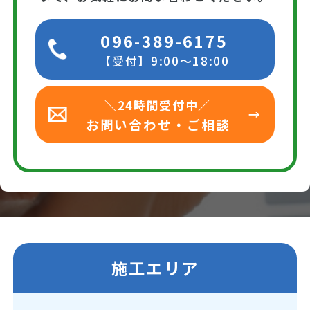
096-389-6175
【受付】9:00～18:00
＼24時間受付中／
お問い合わせ・ご相談
施工エリア