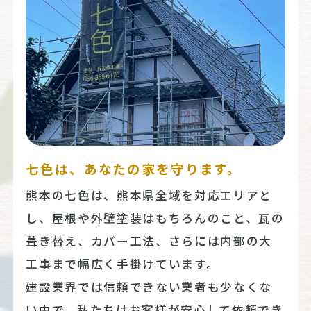
七色は、あなたの家を守ります。
熊本の七色は、熊本県全域を対応エリアと
し、屋根や外壁塗装はもちろんのこと、瓦の
葺き替え、カバー工法、さらには内部の大
工事まで幅広く手掛けています。
建設業界では信頼できない業者も少なくな
い中で、私たちはお客様が安心して依頼でき