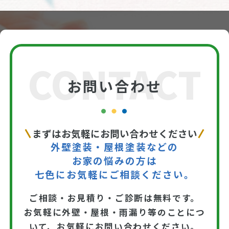
CONTACT
お問い合わせ
まずはお気軽にお問い合わせください
外壁塗装・屋根塗装などの
お家の悩みの方は
七色にお気軽にご相談ください。
ご相談・お見積り・ご診断は無料です。
お気軽に外壁・屋根・雨漏り等のことにつ
いて、お気軽にお問い合わせください。