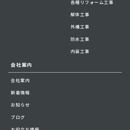
各種リフォーム工事
解体工事
外構工事
防水工事
内装工事
会社案内
会社案内
新着情報
お知らせ
ブログ
お役立ち情報