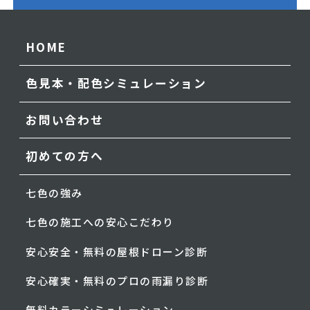
HOME
色見本・配色シミュレーション
お問い合わせ
初めての方へ
七色の強み
七色の施工への安心こだわり
安心安全・無料の屋根ドローン診断
安心確実・無料のプロの雨漏り診断
無料カラーシミュレーション