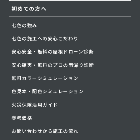
初めての方へ
七色の強み
七色の施工への安心こだわり
安心安全・無料の屋根ドローン診断
安心確実・無料のプロの雨漏り診断
無料カラーシミュレーション
色見本・配色シミュレーション
火災保険活用ガイド
参考価格
お問い合わせから施工の流れ