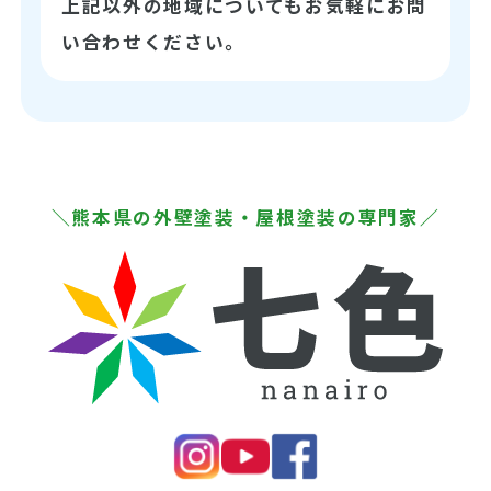
上記以外の地域についてもお気軽にお問
い合わせください。
＼熊本県の外壁塗装・屋根塗装の専門家／