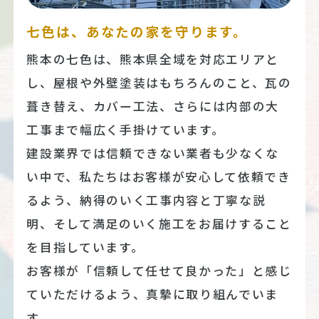
七色は、あなたの家を守ります。
熊本の七色は、熊本県全域を対応エリアと
し、屋根や外壁塗装はもちろんのこと、瓦の
葺き替え、カバー工法、さらには内部の大
工事まで幅広く手掛けています。
建設業界では信頼できない業者も少なくな
い中で、私たちはお客様が安心して依頼でき
るよう、納得のいく工事内容と丁寧な説
明、そして満足のいく施工をお届けすること
を目指しています。
お客様が「信頼して任せて良かった」と感じ
ていただけるよう、真摯に取り組んでいま
す。