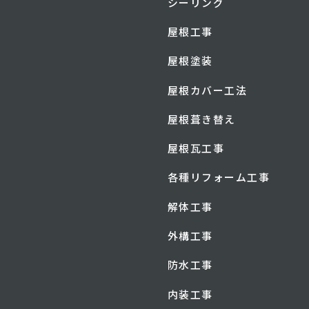
シーリング
屋根工事
屋根塗装
屋根カバー工法
屋根葺き替え
屋根瓦工事
各種リフォーム工事
解体工事
外構工事
防水工事
内装工事