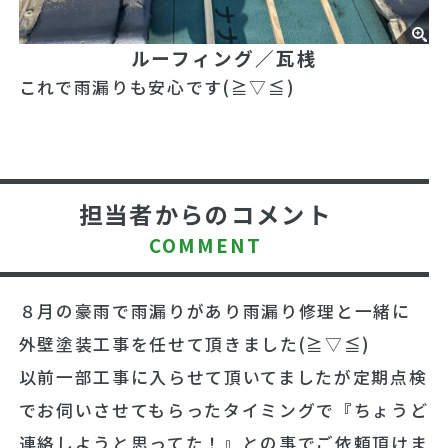
ルーフィング／瓦桟
これで雨漏りも安心です(≧▽≦)
担当者からのコメント
COMMENT
８月の豪雨で雨漏りがあり雨漏り修理と一緒に
外壁塗装工事を任せて頂きました(≧▽≦)
以前一部工事に入らせて頂いてましたが定期点検
でお伺いさせてもらったタイミングで『ちょうど
連絡しようと思ってた！』との事でご依頼頂けま