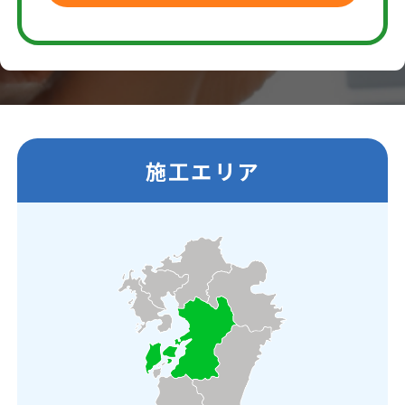
施工エリア