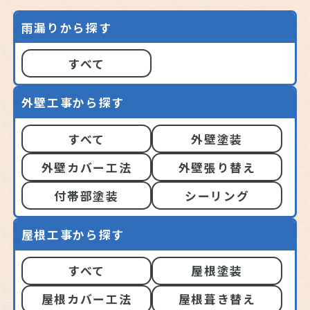
雨漏りから探す
すべて
外壁工事から探す
すべて
外壁塗装
外壁カバー工法
外壁張り替え
付帯部塗装
シーリング
屋根工事から探す
すべて
屋根塗装
屋根カバー工法
屋根葺き替え