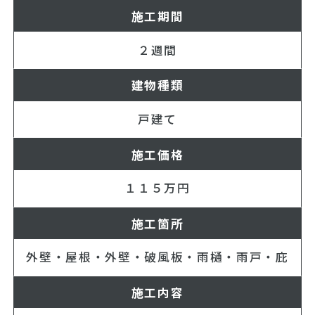
施工期間
２週間
建物種類
戸建て
施工価格
１１５万円
施工箇所
外壁・屋根・外壁・破風板・雨樋・雨戸・庇
施工内容