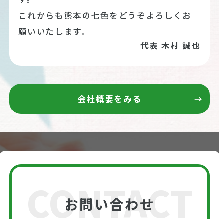
これからも熊本の七色をどうぞよろしくお
願いいたします。
代表 木村 誠也
会社概要をみる
CONTACT
お問い合わせ