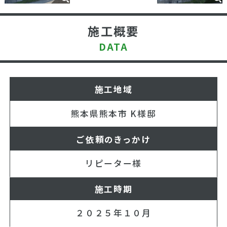
施工概要
DATA
施工地域
熊本県熊本市 K様邸
ご依頼のきっかけ
リピーター様
施工時期
２０２５年１０月