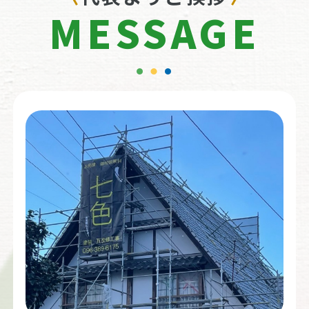
MESSAGE