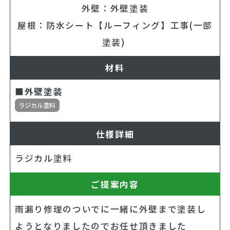
外壁：外壁塗装
屋根：防水シート【ルーフィング】工事(一部
塗装)
材料
■外壁塗装
ラジカル塗料
仕様詳細
ラジカル塗料
ご提案内容
雨漏り修理のついでに一緒に外壁まで塗装し
ようとなりましたのでお任せ頂きました