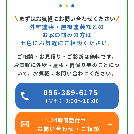
まずはお気軽にお問い合わせください
外壁塗装・屋根塗装などの
お家の悩みの方は
七色にお気軽にご相談ください。
ご相談・お見積り・ご診断は無料です。
お気軽に外壁・屋根・雨漏り等のことにつ
いて、お気軽にお問い合わせください。
096-389-6175
【受付】9:00～18:00
＼24時間受付中／
お問い合わせ・ご相談