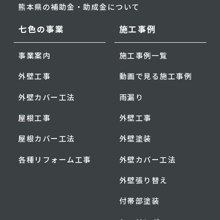
熊本県の補助金・助成金について
七色の事業
施工事例
事業案内
施工事例一覧
外壁工事
動画で見る施工事例
外壁カバー工法
雨漏り
屋根工事
外壁工事
屋根カバー工法
外壁塗装
各種リフォーム工事
外壁カバー工法
外壁張り替え
付帯部塗装