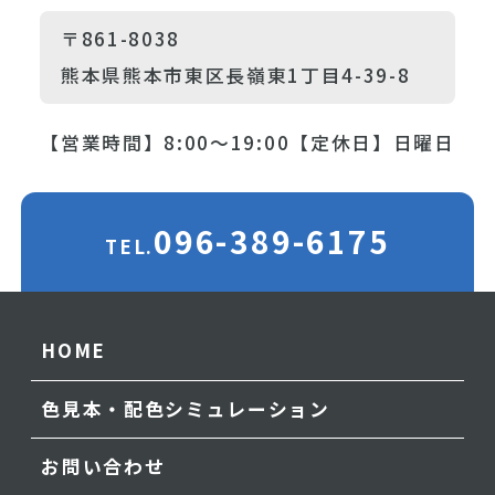
〒861-8038
熊本県熊本市東区長嶺東1丁目4-39-8
【営業時間】8:00～19:00
【定休日】日曜日
096-389-6175
TEL.
HOME
色見本・配色シミュレーション
お問い合わせ