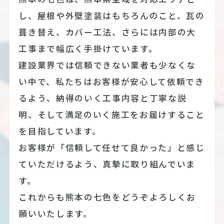
し、屋根や外壁塗装はもちろんのこと、瓦の
葺き替え、カバー工法、さらには内部の大
工事まで幅広く手掛けています。
建設業界では信頼できない業者も少なくな
い中で、私たちはお客様が安心して依頼でき
るよう、納得のいく工事内容と丁寧な説
明、そして満足のいく施工をお届けすること
を目指しています。
お客様が「信頼して任せて良かった」と感じ
ていただけるよう、真摯に取り組んでいま
す。
これからも熊本の七色をどうぞよろしくお
願いいたします。