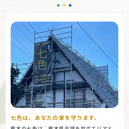
七色は、あなたの家を守ります。
熊本の七色は、熊本県全域を対応エリアと