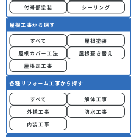
付帯部塗装
シーリング
屋根工事から探す
すべて
屋根塗装
屋根カバー工法
屋根葺き替え
屋根瓦工事
各種リフォーム工事から探す
すべて
解体工事
外構工事
防水工事
内装工事