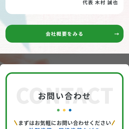
代表 木村 誠也
会社概要をみる
CONTACT
お問い合わせ
まずはお気軽にお問い合わせください