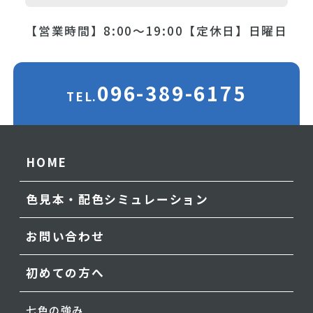
【営業時間】8:00～19:00
【定休日】日曜日
096-389-6175
TEL.
HOME
色見本・配色シミュレーション
お問い合わせ
初めての方へ
七色の強み