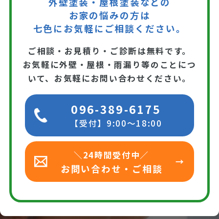
外壁塗装・屋根塗装などの
お家の悩みの方は
七色にお気軽にご相談ください。
ご相談・お見積り・ご診断は無料です。
お気軽に外壁・屋根・雨漏り等のことにつ
いて、お気軽にお問い合わせください。
096-389-6175
【受付】9:00～18:00
＼24時間受付中／
お問い合わせ・ご相談