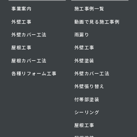
事業案内
施工事例一覧
外壁工事
動画で見る施工事例
外壁カバー工法
雨漏り
屋根工事
外壁工事
屋根カバー工法
外壁塗装
各種リフォーム工事
外壁カバー工法
外壁張り替え
付帯部塗装
シーリング
屋根工事