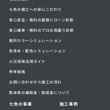
七色の施工への安心こだわり
安心安全・無料の屋根ドローン診断
安心確実・無料のプロの雨漏り診断
無料カラーシミュレーション
色見本・配色シミュレーション
火災保険活用ガイド
参考価格
お問い合わせから施工の流れ
熊本県の補助金・助成金について
七色の事業
施工事例