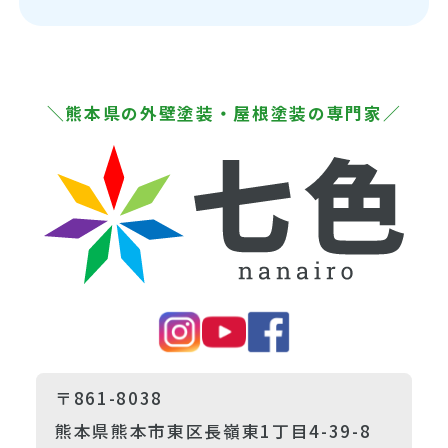
＼熊本県の外壁塗装・屋根塗装の専門家／
〒861-8038
熊本県熊本市東区長嶺東1丁目4-39-8