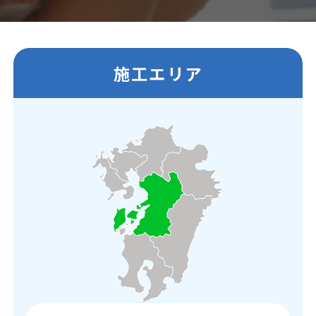
施工エリア