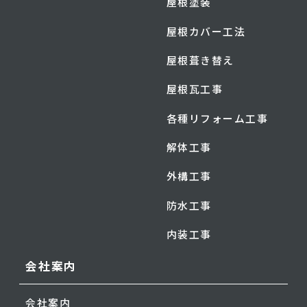
屋根塗装
屋根カバー工法
屋根葺き替え
屋根瓦工事
各種リフォーム工事
解体工事
外構工事
防水工事
内装工事
会社案内
会社案内