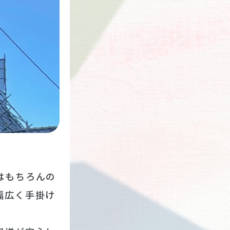
はもちろんの
幅広く手掛け