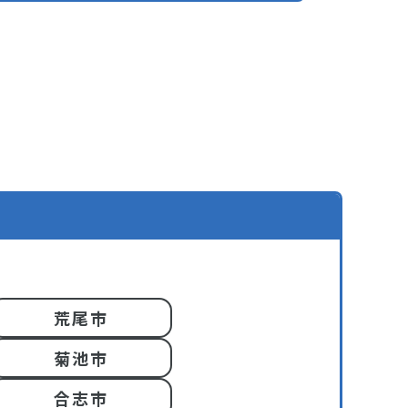
荒尾市
菊池市
合志市