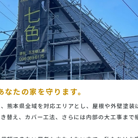
あなたの家を守ります。
は、熊本県全域を対応エリアとし、屋根や外壁塗装
葺き替え、カバー工法、さらには内部の大工事まで