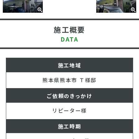
施工概要
DATA
施工地域
熊本県熊本市 Ｔ様邸
ご依頼のきっかけ
リピーター様
施工時期