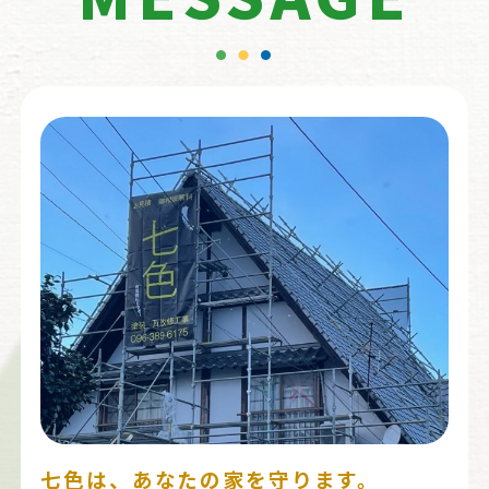
七色は、あなたの家を守ります。