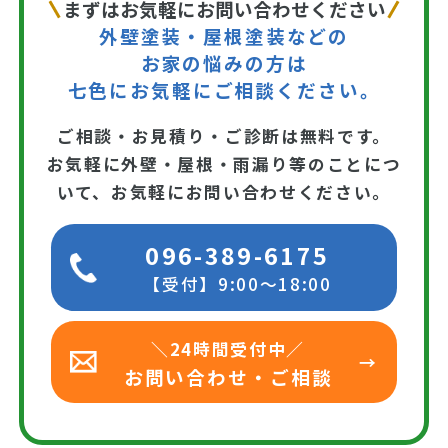
まずはお気軽にお問い合わせください
外壁塗装・屋根塗装などの
お家の悩みの方は
七色にお気軽にご相談ください。
ご相談・お見積り・ご診断は無料です。
お気軽に外壁・屋根・雨漏り等のことにつ
いて、お気軽にお問い合わせください。
096-389-6175
【受付】9:00～18:00
＼24時間受付中／
お問い合わせ・ご相談