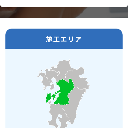
施工エリア