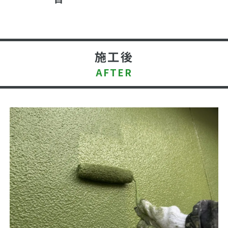
施工後
AFTER