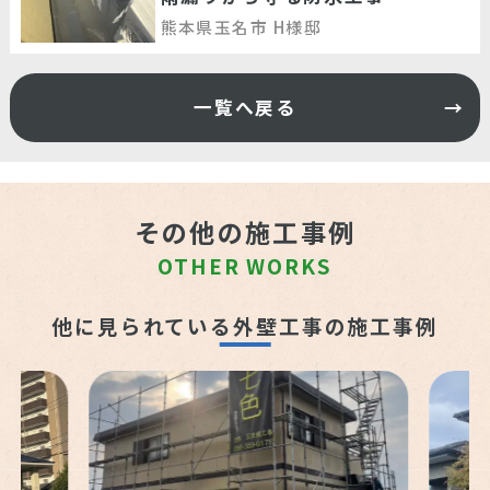
熊本県玉名市 H様邸
一覧へ戻る
その他の施工事例
OTHER WORKS
他に見られている外壁工事の施工事例