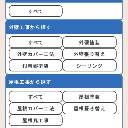
すべて
外壁工事から探す
すべて
外壁塗装
外壁カバー工法
外壁張り替え
付帯部塗装
シーリング
屋根工事から探す
すべて
屋根塗装
屋根カバー工法
屋根葺き替え
屋根瓦工事