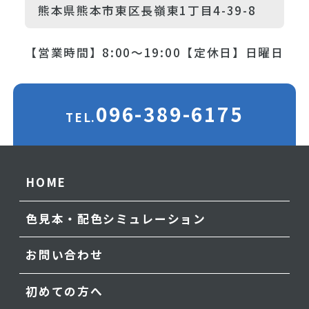
熊本県熊本市東区長嶺東1丁目4-39-8
【営業時間】8:00～19:00
【定休日】日曜日
096-389-6175
TEL.
HOME
色見本・配色シミュレーション
お問い合わせ
初めての方へ