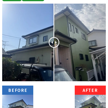
BEFORE
AFTER