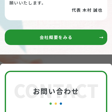
願いいたします。
代表 木村 誠也
会社概要をみる
CONTACT
お問い合わせ