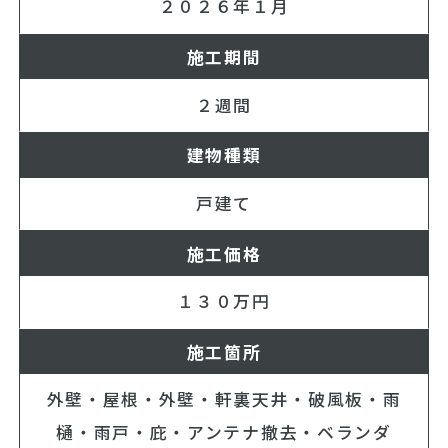
２０２６年１月
施工期間
２週間
建物種類
戸建て
施工価格
１３０万円
施工箇所
外壁・屋根・外壁・軒裏天井・破風板・雨
樋・雨戸・庇・アンテナ撤去・ベランダ