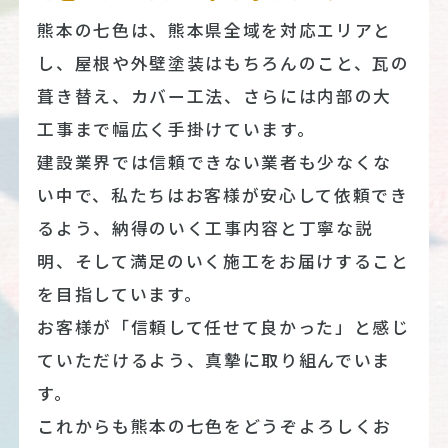
熊本の七色は、熊本県全域を対応エリアと
し、屋根や外壁塗装はもちろんのこと、瓦の
葺き替え、カバー工法、さらには内部の大
工事まで幅広く手掛けています。
建設業界では信頼できない業者も少なくな
い中で、私たちはお客様が安心して依頼でき
るよう、納得のいく工事内容と丁寧な説
明、そして満足のいく施工をお届けすること
を目指しています。
お客様が「信頼して任せて良かった」と感じ
ていただけるよう、真摯に取り組んでいま
す。
これからも熊本の七色をどうぞよろしくお