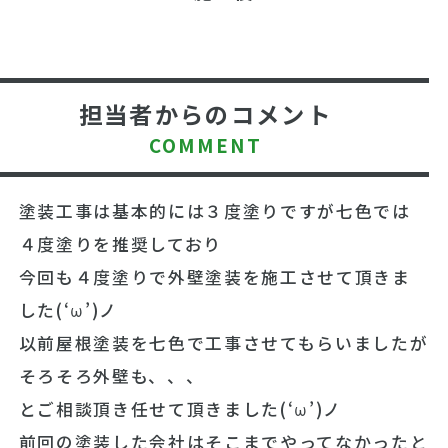
担当者からのコメント
COMMENT
塗装工事は基本的には３度塗りですが七色では
４度塗りを推奨しており
今回も４度塗りで外壁塗装を施工させて頂きま
した(‘ω’)ノ
以前屋根塗装を七色で工事させてもらいましたが
そろそろ外壁も、、、
とご相談頂き任せて頂きました(‘ω’)ノ
前回の塗装した会社はそこまでやってなかったと