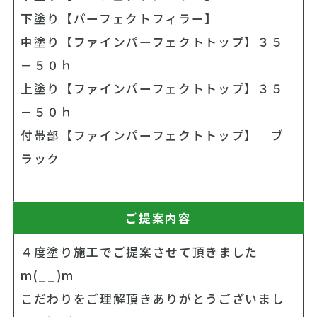
下塗り【パーフェクトフィラー】
中塗り【ファインパーフェクトトップ】３５
－５０ｈ
上塗り【ファインパーフェクトトップ】３５
－５０ｈ
付帯部【ファインパーフェクトトップ】 ブ
ラック
ご提案内容
４度塗り施工でご提案させて頂きました
m(__)m
こだわりをご理解頂きありがとうございまし