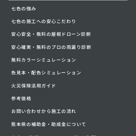
七色の強み
七色の施工への安心こだわり
安心安全・無料の屋根ドローン診断
安心確実・無料のプロの雨漏り診断
無料カラーシミュレーション
色見本・配色シミュレーション
火災保険活用ガイド
参考価格
お問い合わせから施工の流れ
熊本県の補助金・助成金について