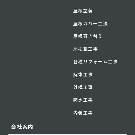
屋根塗装
屋根カバー工法
屋根葺き替え
屋根瓦工事
各種リフォーム工事
解体工事
外構工事
防水工事
内装工事
会社案内