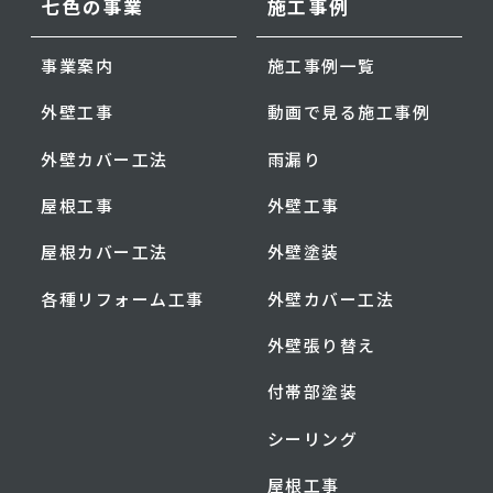
七色の事業
施工事例
事業案内
施工事例一覧
外壁工事
動画で見る施工事例
外壁カバー工法
雨漏り
屋根工事
外壁工事
屋根カバー工法
外壁塗装
各種リフォーム工事
外壁カバー工法
外壁張り替え
付帯部塗装
シーリング
屋根工事