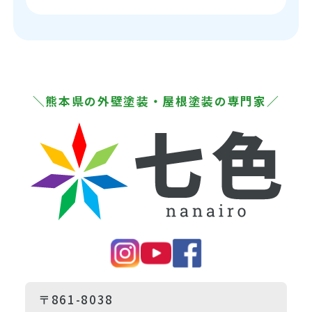
＼熊本県の外壁塗装・屋根塗装の専門家／
〒861-8038