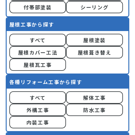
付帯部塗装
シーリング
屋根工事から探す
すべて
屋根塗装
屋根カバー工法
屋根葺き替え
屋根瓦工事
各種リフォーム工事から探す
すべて
解体工事
外構工事
防水工事
内装工事