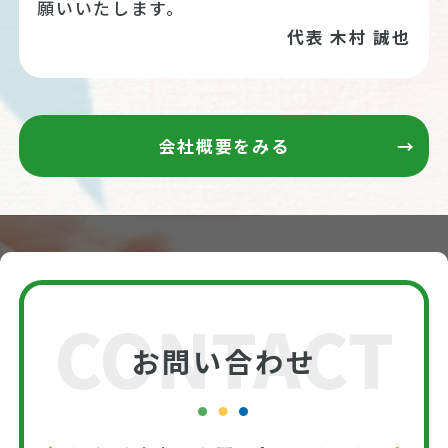
願いいたします。
代表 木村 誠也
会社概要をみる
CONTACT
お問い合わせ