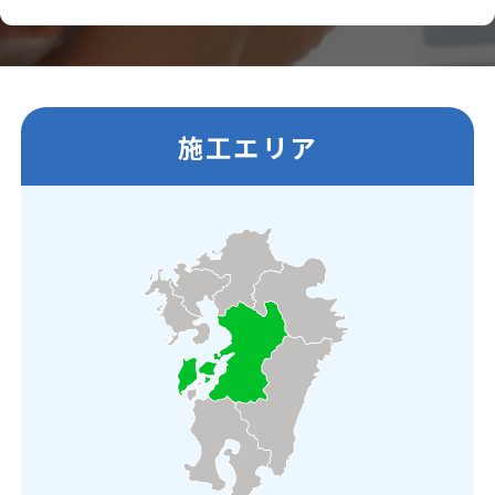
施工エリア