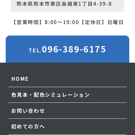
熊本県熊本市東区長嶺東1丁目4-39-8
【営業時間】8:00～19:00
【定休日】日曜日
096-389-6175
TEL.
HOME
色見本・配色シミュレーション
お問い合わせ
初めての方へ