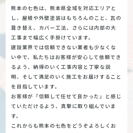
熊本の七色は、熊本県全域を対応エリアと
し、屋根や外壁塗装はもちろんのこと、瓦の
葺き替え、カバー工法、さらには内部の大
工事まで幅広く手掛けています。
建設業界では信頼できない業者も少なくな
い中で、私たちはお客様が安心して依頼でき
るよう、納得のいく工事内容と丁寧な説
明、そして満足のいく施工をお届けすること
を目指しています。
お客様が「信頼して任せて良かった」と感じ
ていただけるよう、真摯に取り組んでいま
す。
これからも熊本の七色をどうぞよろしくお