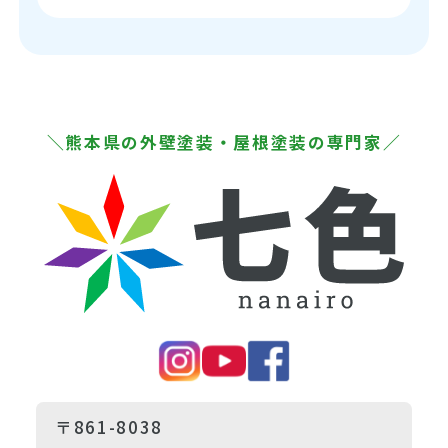
＼熊本県の外壁塗装・屋根塗装の専門家／
〒861-8038