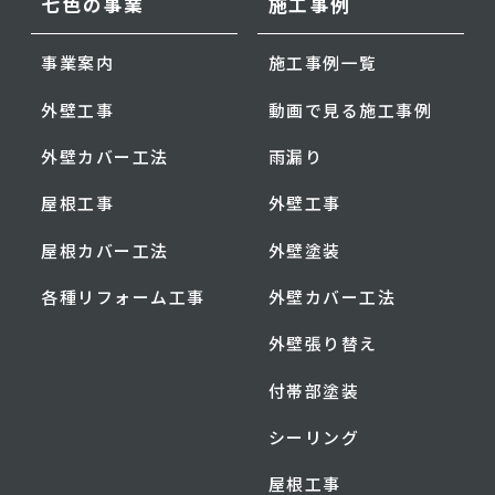
七色の事業
施工事例
事業案内
施工事例一覧
外壁工事
動画で見る施工事例
外壁カバー工法
雨漏り
屋根工事
外壁工事
屋根カバー工法
外壁塗装
各種リフォーム工事
外壁カバー工法
外壁張り替え
付帯部塗装
シーリング
屋根工事