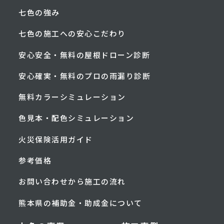
七色の強み
七色の施工への安心こだわり
安心安全・無料の屋根ドローン診断
安心確実・無料のプロの雨漏り診断
無料カラーシミュレーション
色見本・配色シミュレーション
火災保険活用ガイド
参考価格
お問い合わせから施工の流れ
熊本県の補助金・助成金について