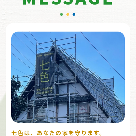
七色は、あなたの家を守ります。