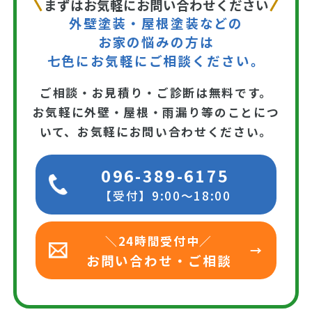
まずはお気軽にお問い合わせください
外壁塗装・屋根塗装などの
お家の悩みの方は
七色にお気軽にご相談ください。
ご相談・お見積り・ご診断は無料です。
お気軽に外壁・屋根・雨漏り等のことにつ
いて、お気軽にお問い合わせください。
096-389-6175
【受付】9:00～18:00
＼24時間受付中／
お問い合わせ・ご相談