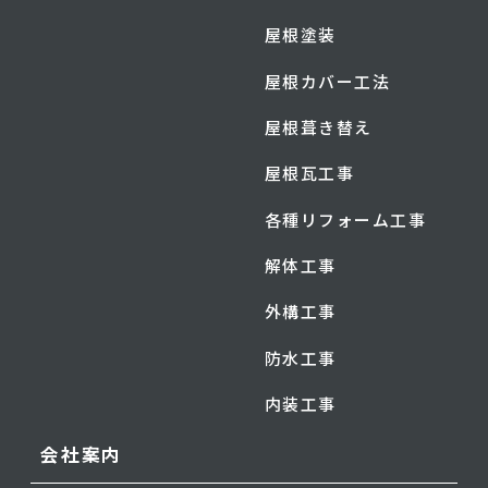
屋根塗装
屋根カバー工法
屋根葺き替え
屋根瓦工事
各種リフォーム工事
解体工事
外構工事
防水工事
内装工事
会社案内